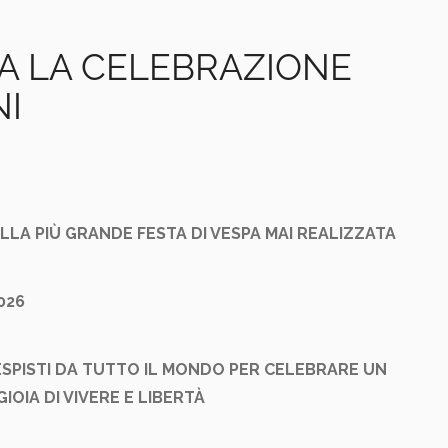
A LA CELEBRAZIONE
NI
ELLA PIÙ GRANDE FESTA DI VESPA MAI REALIZZATA
026
 VESPISTI DA TUTTO IL MONDO PER CELEBRARE UN
IOIA DI VIVERE E LIBERTÀ