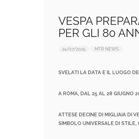
VESPA PREPAR
PER GLI 80 AN
24/07/2025
MTR NEWS
SVELATI LA DATA E IL LUOGO D
A ROMA, DAL 25 AL 28 GIUGNO 2
ATTESE DECINE DI MIGLIAIA DI
SIMBOLO UNIVERSALE DI STILE, G