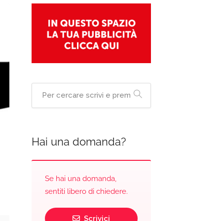
Hai una domanda?
Se hai una domanda,
sentiti libero di chiedere.
Scrivici