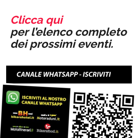
Clicca qui
per l’elenco completo
dei prossimi eventi.