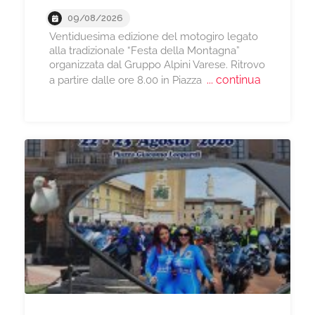
09/08/2026
Ventiduesima edizione del motogiro legato
alla tradizionale “Festa della Montagna”
organizzata dal Gruppo Alpini Varese. Ritrovo
... continua
a partire dalle ore 8.00 in Piazza