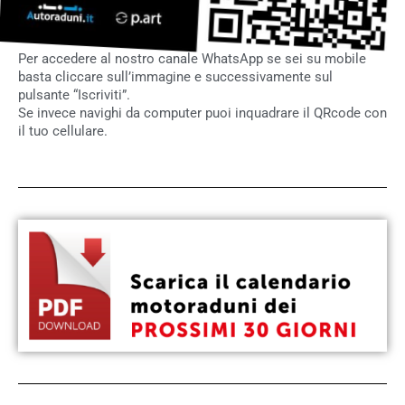
Per accedere al nostro canale WhatsApp se sei su mobile
basta cliccare sull’immagine e successivamente sul
pulsante “Iscriviti”.
Se invece navighi da computer puoi inquadrare il QRcode con
il tuo cellulare.