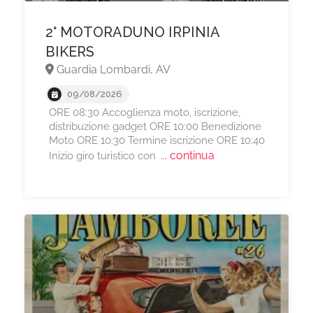
2° MOTORADUNO IRPINIA
BIKERS
Guardia Lombardi, AV
09/08/2026
ORE 08:30 Accoglienza moto, iscrizione,
distribuzione gadget ORE 10:00 Benedizione
Moto ORE 10:30 Termine iscrizione ORE 10:40
... continua
Inizio giro turistico con