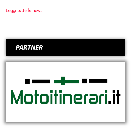
Leggi tutte le news