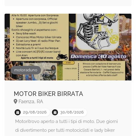
motoraduno
MOTOR BIKER BIRRATA
Faenza, RA
29/08/2026
30/08/2026
Motoritrovo aperto a tutti i tipi di moto. Due giorni
di divertimento per tutti motociclisti e lady biker