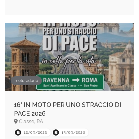
motoraduno
16° IN MOTO PER UNO STRACCIO DI
PACE 2026
Classe, RA
12/09/2026
13/09/2026