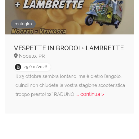
motogiro
VESPETTE IN BRODO! + LAMBRETTE
Noceto, PR
25/10/2026
Il 25 ottobre sembra lontano, ma è dietro l’angolo,
quindi non chiudete la vostra stagione scooteristica
... continua >
troppo presto! 12° RADUNO