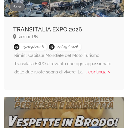
fiera
TRANSITALIA EXPO 2026
Rimini, RN
25/09/2026
27/09/2026
Rimini: Capitale Mondiale del Moto Turismo
Transitalia EXPO è l’evento che ogni appassionato
... continua >
delle due ruote sogna di vivere. La