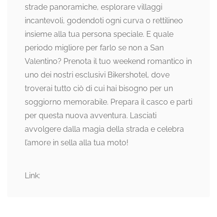
strade panoramiche, esplorare villaggi
incantevoli, godendoti ogni curva o rettilineo
insieme alla tua persona speciale. E quale
periodo migliore per farlo se non a San
Valentino? Prenota il tuo weekend romantico in
uno dei nostri esclusivi Bikershotel, dove
troverai tutto ciò di cui hai bisogno per un
soggiorno memorabile. Prepara il casco e parti
per questa nuova avventura. Lasciati
avvolgere dalla magia della strada e celebra
l’amore in sella alla tua moto!
Link: