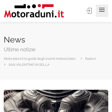
News
Ultime notizie
Motoraduni.it la guida degli eventi motociclistici
Raduni
SAN VALENTINO IN SELLA