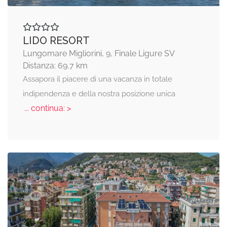
LIDO RESORT
Lungomare Migliorini, 9, Finale Ligure SV
Distanza: 69,7 km
Assapora il piacere di una vacanza in totale
indipendenza e della nostra posizione unica
... continua: >