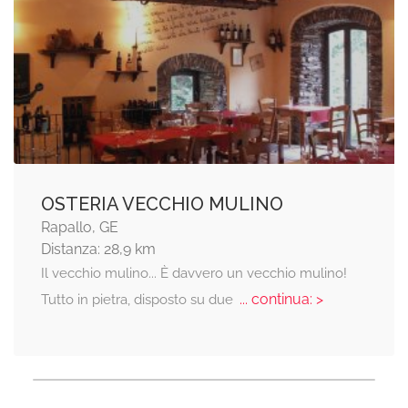
OSTERIA VECCHIO MULINO
Rapallo, GE
Distanza: 28,9 km
Il vecchio mulino... È davvero un vecchio mulino!
... continua: >
Tutto in pietra, disposto su due