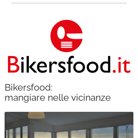
Bikersfood:
mangiare nelle vicinanze