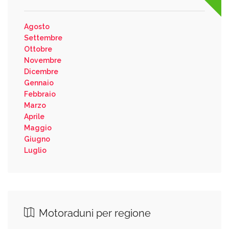
Agosto
Settembre
Ottobre
Novembre
Dicembre
Gennaio
Febbraio
Marzo
Aprile
Maggio
Giugno
Luglio
Motoraduni per regione