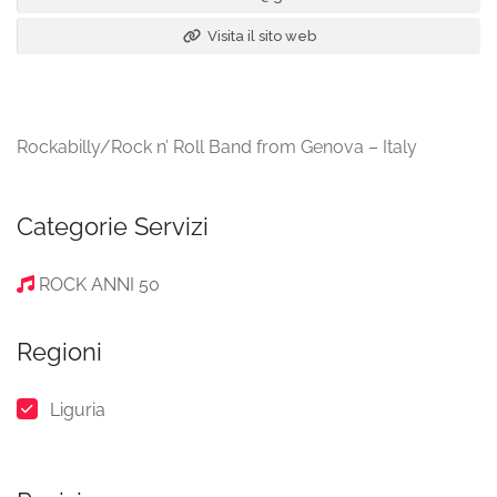
Visita il sito web
Rockabilly/Rock n’ Roll Band from Genova – Italy
Categorie Servizi
ROCK ANNI 50
Regioni
Liguria