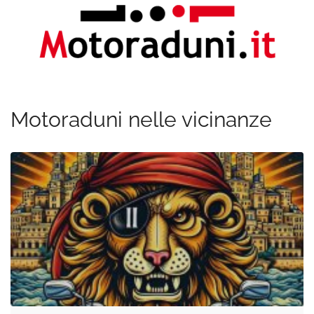
Motoraduni nelle vicinanze