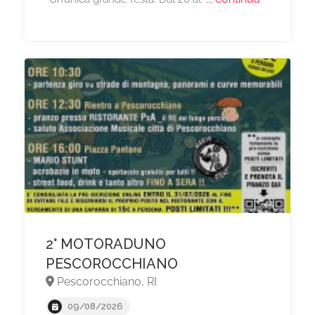
2° MOTORADUNO
PESCOROCCHIANO
Pescorocchiano, RI
09/08/2026