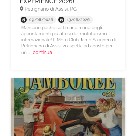
EXPERIENCE 2026!
Petrignano di Assisi, PG
09/08/2026
13/08/2026
Mancano poche settimane a uno degli
appuntamenti più attesi del mototurismo
internazionale! Il Moto Club Jarno Saarinen di
Petrignano di Assisi vi aspetta ad agosto per
... continua
un