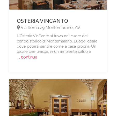
OSTERIA VINCANTO
Via Roma 29 Montemarano, AV
L'Osteria VinCanto si trova nel cuore del
centro storico di Montemarano. Luogo ideale
dove potersi sentire come a casa propria. Un
locale che unisce, in un ambiente caldo e
... continua