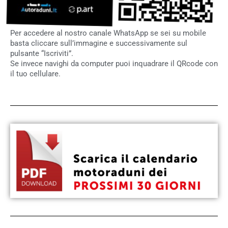
Per accedere al nostro canale WhatsApp se sei su mobile
basta cliccare sull’immagine e successivamente sul
pulsante “Iscriviti”.
Se invece navighi da computer puoi inquadrare il QRcode con
il tuo cellulare.