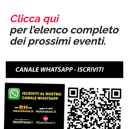
Clicca qui
per l’elenco completo
dei prossimi eventi.