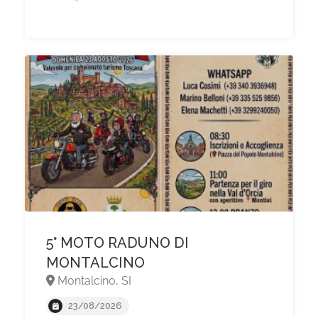
5° MOTO RADUNO DI
MONTALCINO
Montalcino, SI
23/08/2026