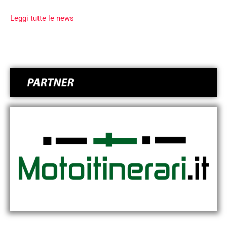
Leggi tutte le news