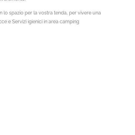
lo spazio per la vostra tenda, per vivere una
cce e Servizi igienici in area camping