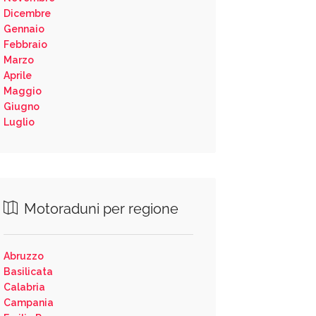
Dicembre
Gennaio
Febbraio
Marzo
Aprile
Maggio
Giugno
Luglio
Motoraduni per regione
Abruzzo
Basilicata
Calabria
Campania