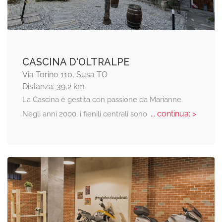
CASCINA D'OLTRALPE
Via Torino 110, Susa TO
Distanza: 39,2 km
La Cascina è gestita con passione da Marianne.
... continua: >
Negli anni 2000, i fienili centrali sono