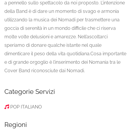
a pennello sullo spettacolo da noi proposto. L’intenzione
della Band è di dare un momento di svago e armonia
utilizzando la musica dei Nomadi per trasmettere una
goccia di serenità in un mondo difficile che ci riserva
molte volte delusioni e amarezze. Nell’ascoltarci
speriamo di donare qualche istante nel quale
dimenticare il peso della vita quotidiana.Cosa importante
e di grande orgoglio è l’inserimento dei Nomania tra le
Cover Band riconosciute dai Nomadi.
Categorie Servizi
POP ITALIANO
Regioni