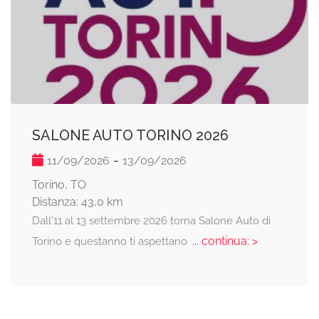
SALONE AUTO TORINO 2026
-
11/09/2026
13/09/2026
Torino, TO
Distanza: 43,0 km
Dall'11 al 13 settembre 2026 torna Salone Auto di
... continua: >
Torino e questanno ti aspettano