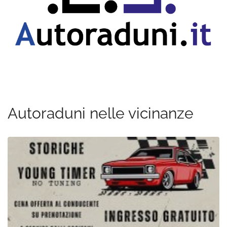
Autoraduni nelle vicinanze