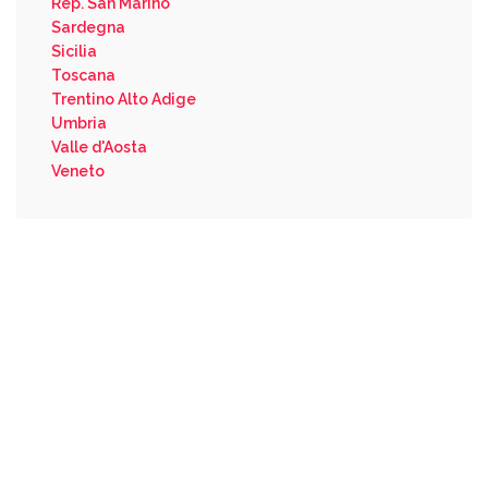
Rep. San Marino
Sardegna
Sicilia
Toscana
Trentino Alto Adige
Umbria
Valle d'Aosta
Veneto