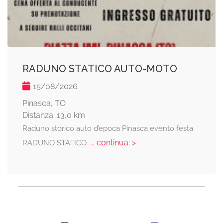
RADUNO STATICO AUTO-MOTO
15/08/2026
Pinasca, TO
Distanza: 13,0 km
Raduno storico auto d’epoca Pinasca evento festa
... continua: >
RADUNO STATICO