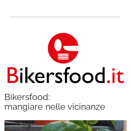
Bikersfood:
mangiare nelle vicinanze