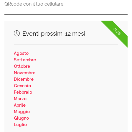
QRcode con il tuo cellulare.
2026
Eventi prossimi 12 mesi
Agosto
Settembre
Ottobre
Novembre
Dicembre
Gennaio
Febbraio
Marzo
Aprile
Maggio
Giugno
Luglio