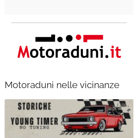
Motoraduni nelle vicinanze