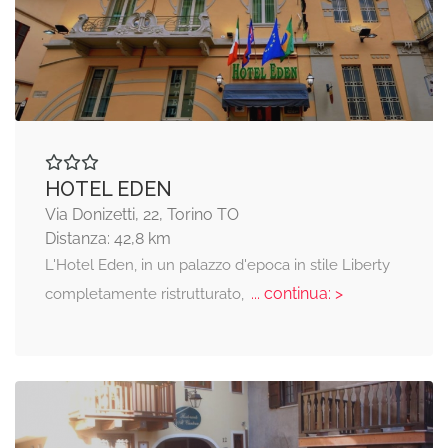
HOTEL EDEN
Via Donizetti, 22, Torino TO
Distanza: 42,8 km
L'Hotel Eden, in un palazzo d'epoca in stile Liberty
... continua: >
completamente ristrutturato,