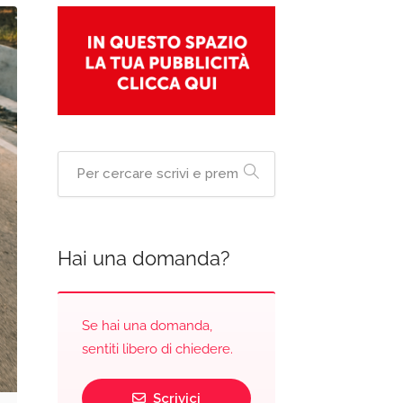
Hai una domanda?
Se hai una domanda,
sentiti libero di chiedere.
Scrivici