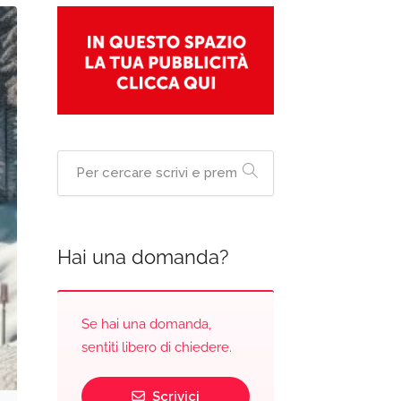
Hai una domanda?
Se hai una domanda,
sentiti libero di chiedere.
Scrivici