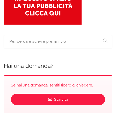
Hai una domanda?
Se hai una domanda, sentiti libero di chiedere.
Scrivici