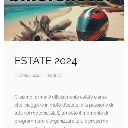
ESTATE 2024
17/06/2024
Raduni
Ci siamo, ormai è ufficialmente estate e si sa
che, viaggiare in moto d’estate, è la passione di
tutti noi motociclisti. E’ arrivato il momento di
programmare e organizzare le tue prossime