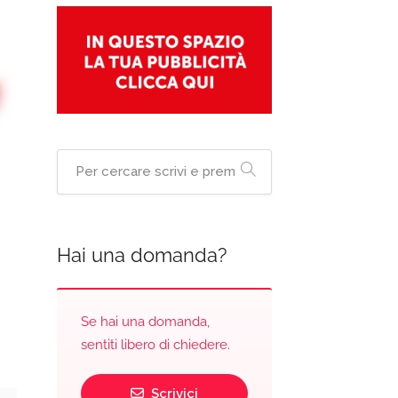
Hai una domanda?
Se hai una domanda,
sentiti libero di chiedere.
Scrivici