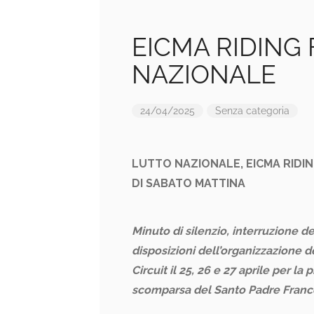
EICMA RIDING 
NAZIONALE
24/04/2025
Senza categoria
LUTTO NAZIONALE, EICMA RIDIN
DI SABATO MATTINA
Minuto di silenzio, interruzione de
disposizioni dell’organizzazione 
Circuit il 25, 26 e 27 aprile per l
scomparsa del Santo Padre Fran