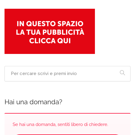
Hai una domanda?
Se hai una domanda, sentiti libero di chiedere.