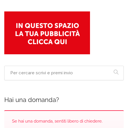
Hai una domanda?
Se hai una domanda, sentiti libero di chiedere.