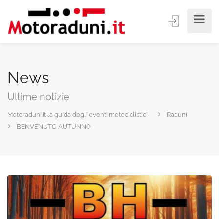
News
Ultime notizie
Motoraduni.it la guida degli eventi motociclistici
Raduni
BENVENUTO AUTUNNO