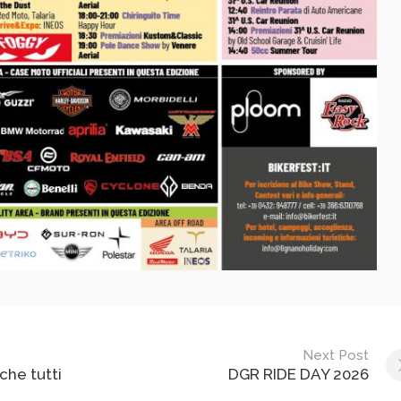
Next Post
 che tutti
DGR RIDE DAY 2026