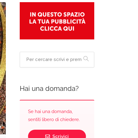
Hai una domanda?
Se hai una domanda,
sentiti libero di chiedere.
Scrivici