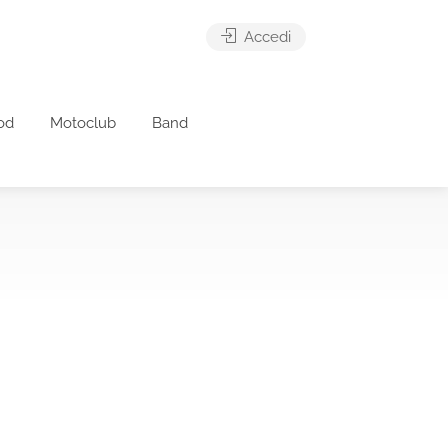
Accedi
od
Motoclub
Band