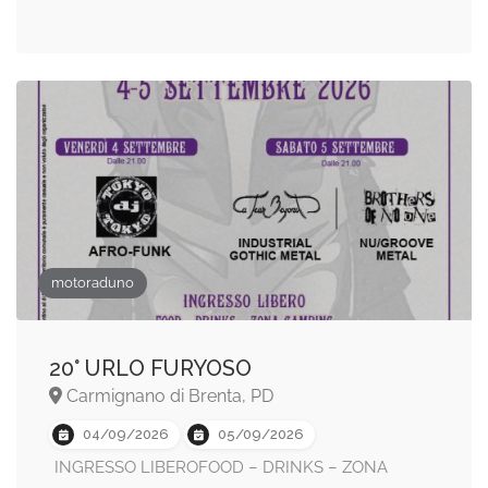
motoraduno
20° URLO FURYOSO
Carmignano di Brenta, PD
04/09/2026
05/09/2026
INGRESSO LIBEROFOOD – DRINKS – ZONA