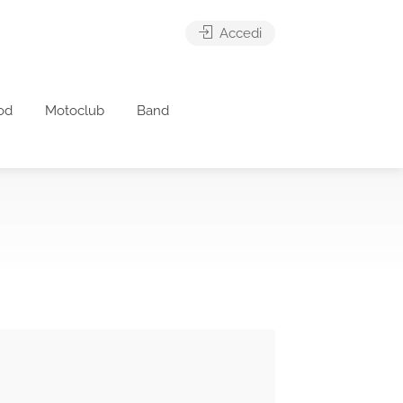
Accedi
od
Motoclub
Band