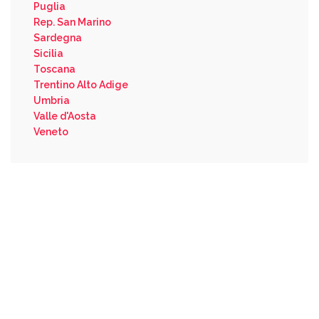
Puglia
Rep. San Marino
Sardegna
Sicilia
Toscana
Trentino Alto Adige
Umbria
Valle d'Aosta
Veneto