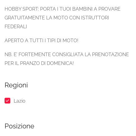
HOBBY SPORT: PORTA I TUOI BAMBINI A PROVARE
GRATUITAMENTE LA MOTO CON ISTRUTTORI
FEDERALI
APERTO A TUTTI I TIPI DI MOTO!
NB. E’ FORTEMENTE CONSIGLIATA LA PRENOTAZIONE
PER IL PRANZO DI DOMENICA!
Regioni
Lazio
Posizione