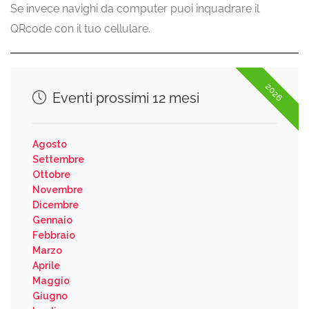
Se invece navighi da computer puoi inquadrare il
QRcode con il tuo cellulare.
2026
Eventi prossimi 12 mesi
Agosto
Settembre
Ottobre
Novembre
Dicembre
Gennaio
Febbraio
Marzo
Aprile
Maggio
Giugno