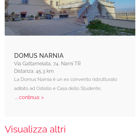
DOMUS NARNIA
Via Gattamelata, 74, Narni TR
Distanza: 45,3 km
La Domus Narnia è un ex convento ristrutturato
adibito ad Ostello e Casa dello Studente,
... continua: >
Visualizza altri