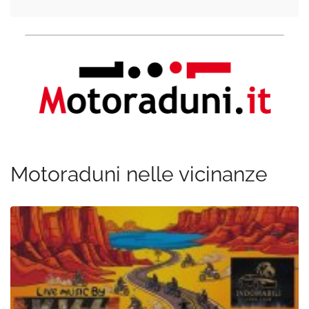
Motoraduni nelle vicinanze