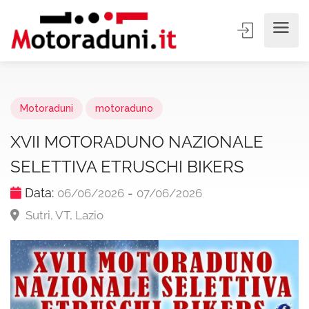
Motoraduni
motoraduno
XVII MOTORADUNO NAZIONALE
SELETTIVA ETRUSCHI BIKERS
Data:
-
06/06/2026
07/06/2026
Sutri, VT, Lazio