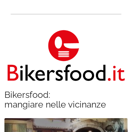
Bikersfood:
mangiare nelle vicinanze