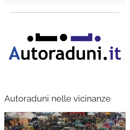
Autoraduni nelle vicinanze