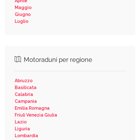
Aprile
Maggio
Giugno
Luglio
Motoraduni per regione
Abruzzo
Basilicata
Calabria
Campania
Emilia Romagna
Friuli Venezia Giulia
Lazio
Liguria
Lombardia