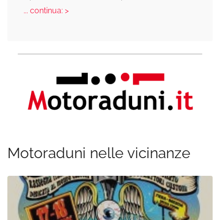
... continua: >
Motoraduni nelle vicinanze