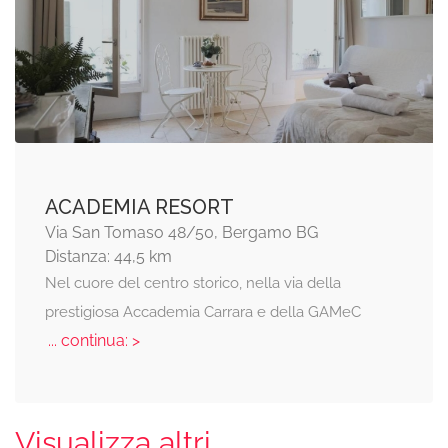
ACADEMIA RESORT
Via San Tomaso 48/50, Bergamo BG
Distanza: 44,5 km
Nel cuore del centro storico, nella via della
prestigiosa Accademia Carrara e della GAMeC
... continua: >
Visualizza altri