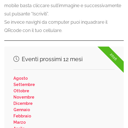
mobile basta cliccare sull’immagine e successivamente
sul pulsante “Iscriviti”.
Se invece navighi da computer puoi inquadrare il
QRcode con il tuo cellulare.
2026
Eventi prossimi 12 mesi
Agosto
Settembre
Ottobre
Novembre
Dicembre
Gennaio
Febbraio
Marzo