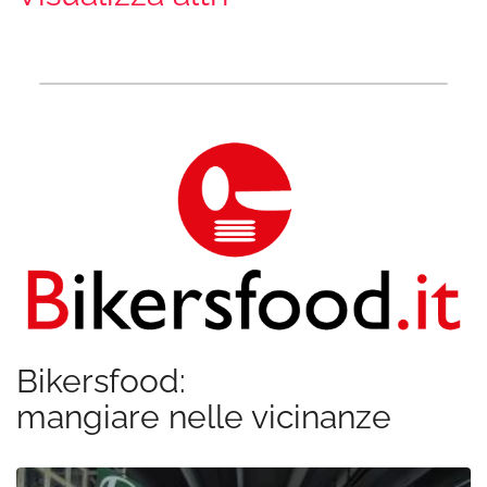
Bikersfood:
mangiare nelle vicinanze