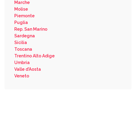
Marche
Molise
Piemonte
Puglia
Rep. San Marino
Sardegna
Sicilia
Toscana
Trentino Alto Adige
Umbria
Valle d'Aosta
Veneto