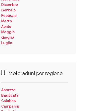
Dicembre
Gennaio
Febbraio
Marzo
Aprile
Maggio
Giugno
Luglio
Motoraduni per regione
Abruzzo
Basilicata
Calabria
Campania