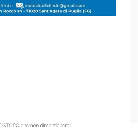
RISTORO che non dimenticherai