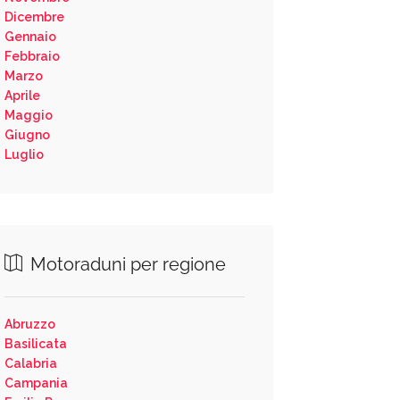
Dicembre
Gennaio
Febbraio
Marzo
Aprile
Maggio
Giugno
Luglio
Motoraduni per regione
Abruzzo
Basilicata
Calabria
Campania