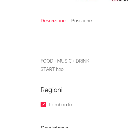
Descrizione
Posizione
FOOD • MUSIC • DRINK
START h20
Regioni
Lombardia