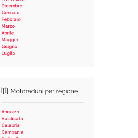
Dicembre
Gennaio
Febbraio
Marzo
Aprile
Maggio
Giugno
Luglio
Motoraduni per regione
Abruzzo
Basilicata
Calabria
Campania