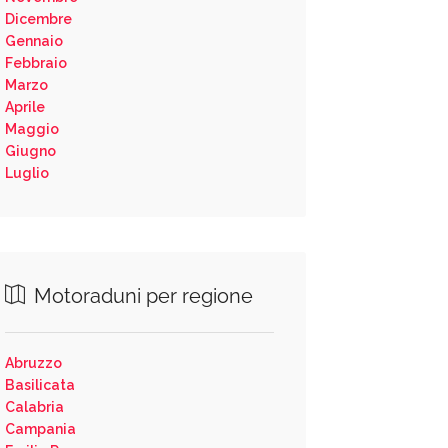
Dicembre
Gennaio
Febbraio
Marzo
Aprile
Maggio
Giugno
Luglio
Motoraduni per regione
Abruzzo
Basilicata
Calabria
Campania