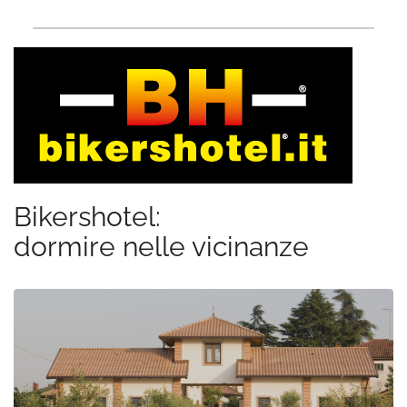
Bikershotel:
dormire nelle vicinanze