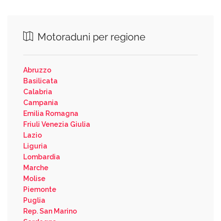
Motoraduni per regione
Abruzzo
Basilicata
Calabria
Campania
Emilia Romagna
Friuli Venezia Giulia
Lazio
Liguria
Lombardia
Marche
Molise
Piemonte
Puglia
Rep. San Marino