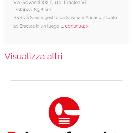
Via Giovanni XXIII°, 110, Eraclea VE
Distanza: 85,6 km
B&B Cà Silva è gestito da Silvana e Adriano, situato
... continua: >
ad Eraclea in un luogo
Visualizza altri