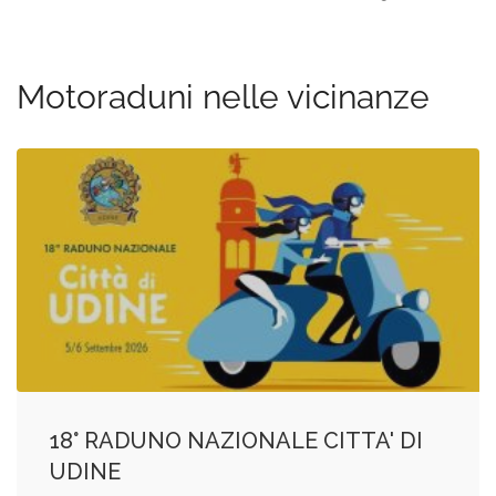
Motoraduni nelle vicinanze
18° RADUNO NAZIONALE CITTA' DI
UDINE