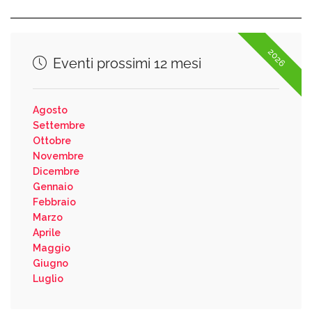
2026
Eventi prossimi 12 mesi
Agosto
Settembre
Ottobre
Novembre
Dicembre
Gennaio
Febbraio
Marzo
Aprile
Maggio
Giugno
Luglio