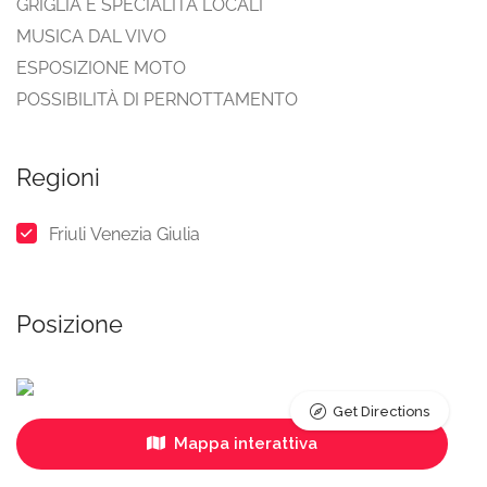
GRIGLIA E SPECIALITÀ LOCALI
MUSICA DAL VIVO
ESPOSIZIONE MOTO
POSSIBILITÀ DI PERNOTTAMENTO
Regioni
Friuli Venezia Giulia
Posizione
Get Directions
Mappa interattiva