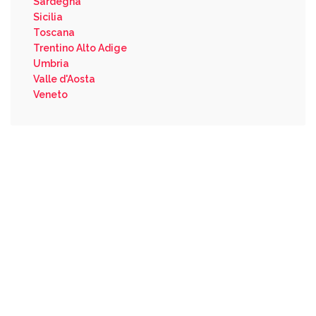
Sardegna
Sicilia
Toscana
Trentino Alto Adige
Umbria
Valle d'Aosta
Veneto