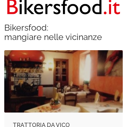
Bikersfood:
mangiare nelle vicinanze
TRATTORIA DA VICO