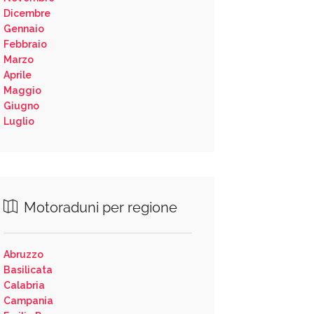
Dicembre
Gennaio
Febbraio
Marzo
Aprile
Maggio
Giugno
Luglio
Motoraduni per regione
Abruzzo
Basilicata
Calabria
Campania