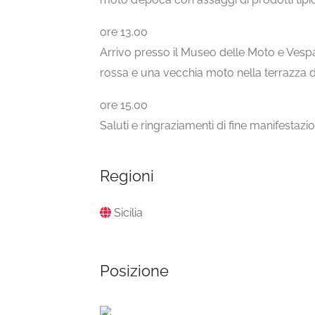
ore 13.00
Arrivo presso il Museo delle Moto e Ves
rossa e una vecchia moto nella terrazza 
ore 15.00
Saluti e ringraziamenti di fine manifestazi
Regioni
Sicilia
Posizione