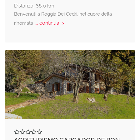
Distanza: 68,0 km
Benvenuti a Roggia Dei Cedri, nel cuore della
... continua: >
rinomata