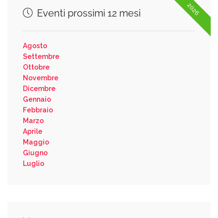
2026
Eventi prossimi 12 mesi
Agosto
Settembre
Ottobre
Novembre
Dicembre
Gennaio
Febbraio
Marzo
Aprile
Maggio
Giugno
Luglio