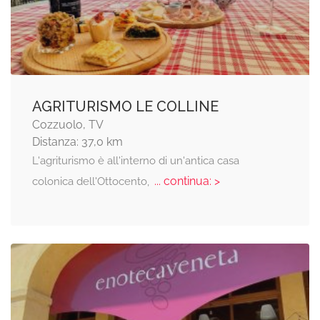
AGRITURISMO LE COLLINE
Cozzuolo, TV
Distanza: 37,0 km
L'agriturismo è all'interno di un'antica casa
... continua: >
colonica dell'Ottocento,