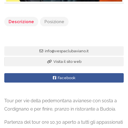
Descrizione
Posizione
info@vespaclubaviano.it
Visita il sito web
Facebook
Tour per vie della pedemontana avianese con sosta a
Cordignano e per finire, pranzo in ristorante a Budoia.
Partenza del tour ore 10.30 aperto a tutti gli appassionati