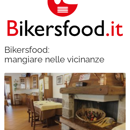
Bikersfood:
mangiare nelle vicinanze