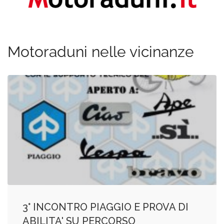
Motoraduni nelle vicinanze
3° INCONTRO PIAGGIO E PROVA DI
ABILITA' SU PERCORSO