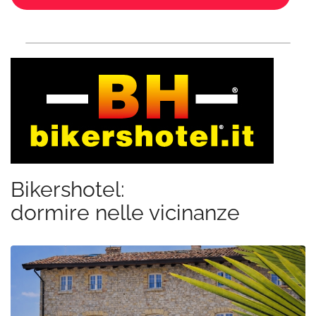
Bikershotel:
dormire nelle vicinanze