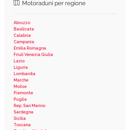
Motoraduni per regione
Abruzzo
Basilicata
Calabria
Campania
Emilia Romagna
Friuli Venezia Giulia
Lazio
Liguria
Lombardia
Marche
Molise
Piemonte
Puglia
Rep. San Marino
Sardegna
Sicilia
Toscana