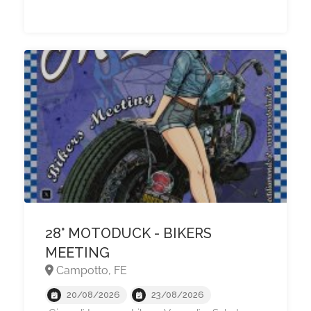
28° MOTODUCK - BIKERS
MEETING
Campotto, FE
20/08/2026
23/08/2026