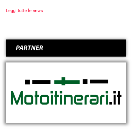
Leggi tutte le news