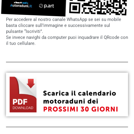
Per accedere al nostro canale WhatsApp se sei su mobile
basta cliccare sull’immagine e successivamente sul
pulsante “Iscriviti”.
Se invece navighi da computer puoi inquadrare il QRcode con
il tuo cellulare.