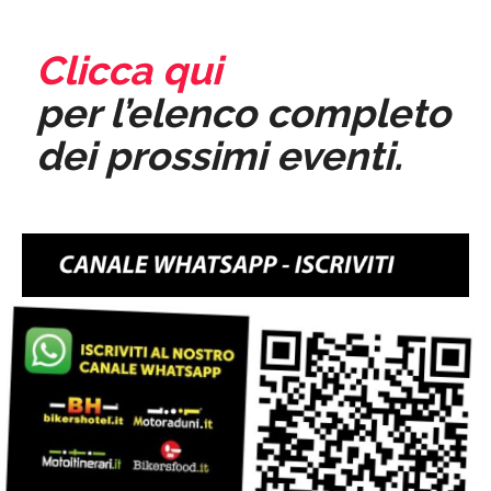
Clicca qui
per l’elenco completo
dei prossimi eventi.