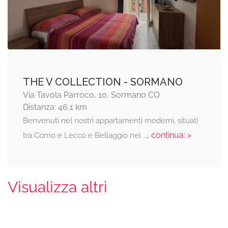
THE V COLLECTION - SORMANO
Via Tavola Parroco, 10, Sormano CO
Distanza: 46,1 km
Benvenuti nel nostri appartamenti moderni, situati
... continua: >
tra Como e Lecco e Bellaggio nel
Visualizza altri