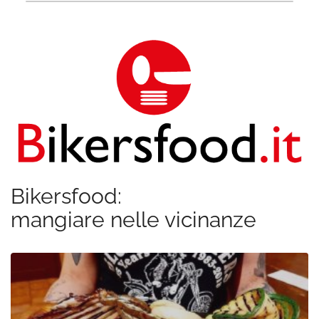
Bikersfood:
mangiare nelle vicinanze