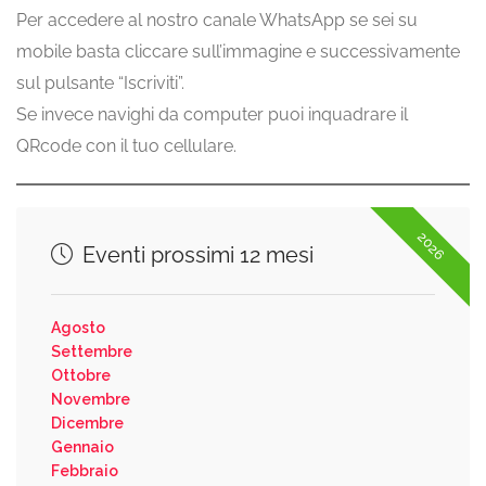
Per accedere al nostro canale WhatsApp se sei su
mobile basta cliccare sull’immagine e successivamente
sul pulsante “Iscriviti”.
Se invece navighi da computer puoi inquadrare il
QRcode con il tuo cellulare.
2026
Eventi prossimi 12 mesi
Agosto
Settembre
Ottobre
Novembre
Dicembre
Gennaio
Febbraio