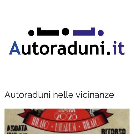
Autoraduni nelle vicinanze