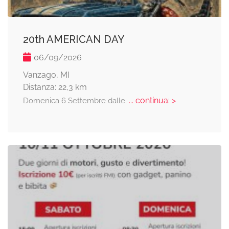
20th AMERICAN DAY
06/09/2026
Vanzago, MI
Distanza: 22,3 km
... continua: >
Domenica 6 Settembre dalle