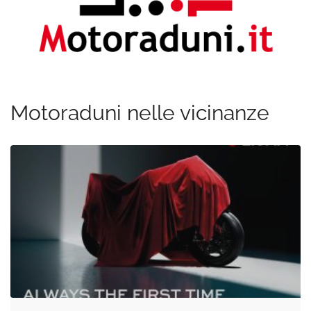
Motoraduni nelle vicinanze