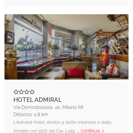
HOTEL ADMIRAL
Via Domodossola, 16, Milano MI
Distanza: 2,8 km
L'Admiral Hotel, storico 4 stelle milanese è stato
... continua: >
fondato nel 1972 dal Cav Luigi