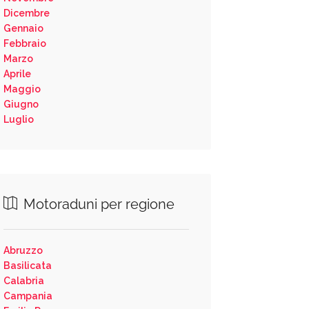
Dicembre
Gennaio
Febbraio
Marzo
Aprile
Maggio
Giugno
Luglio
Motoraduni per regione
Abruzzo
Basilicata
Calabria
Campania