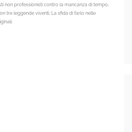
cisti non professionisti contro la mancanza di tempo,
on tre leggende viventi. La sfida di farlo nelle
ginali.