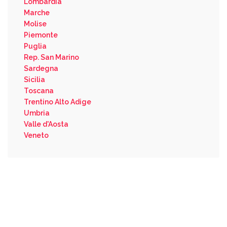
Lombardia
Marche
Molise
Piemonte
Puglia
Rep. San Marino
Sardegna
Sicilia
Toscana
Trentino Alto Adige
Umbria
Valle d'Aosta
Veneto