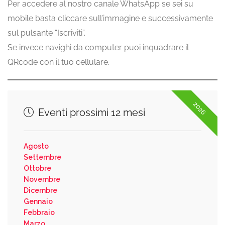
Per accedere al nostro canale WhatsApp se sei su
mobile basta cliccare sull’immagine e successivamente
sul pulsante “Iscriviti”.
Se invece navighi da computer puoi inquadrare il
QRcode con il tuo cellulare.
2026
Eventi prossimi 12 mesi
Agosto
Settembre
Ottobre
Novembre
Dicembre
Gennaio
Febbraio
Marzo