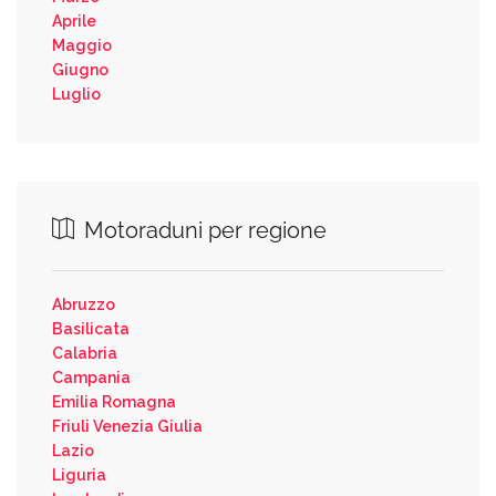
Aprile
Maggio
Giugno
Luglio
Motoraduni per regione
Abruzzo
Basilicata
Calabria
Campania
Emilia Romagna
Friuli Venezia Giulia
Lazio
Liguria