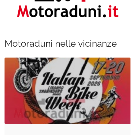
Motoraduni nelle vicinanze