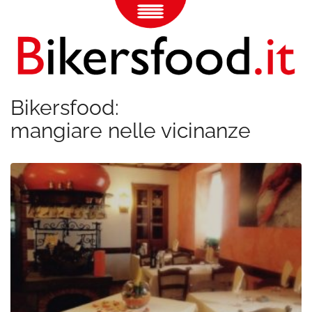
Bikersfood:
mangiare nelle vicinanze