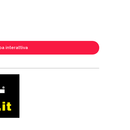
a interattiva