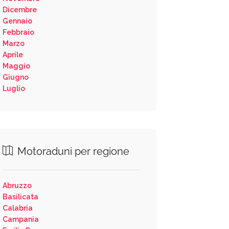
Dicembre
Gennaio
Febbraio
Marzo
Aprile
Maggio
Giugno
Luglio
Motoraduni per regione
Abruzzo
Basilicata
Calabria
Campania