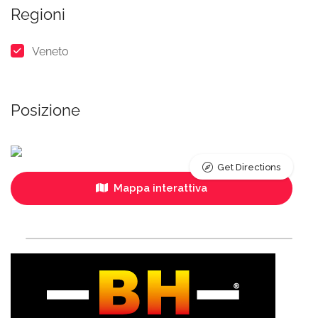
Regioni
Veneto
Posizione
Get Directions
Mappa interattiva