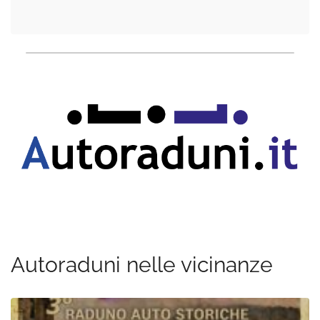
Autoraduni nelle vicinanze