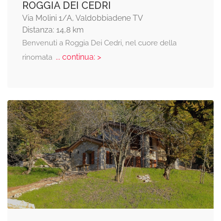
ROGGIA DEI CEDRI
Via Molini 1/A, Valdobbiadene TV
Distanza: 14,8 km
Benvenuti a Roggia Dei Cedri, nel cuore della
... continua: >
rinomata