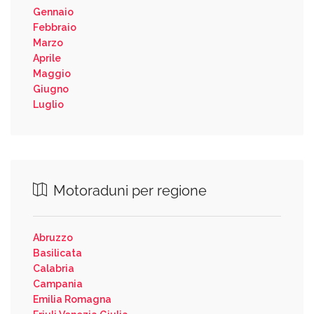
Gennaio
Febbraio
Marzo
Aprile
Maggio
Giugno
Luglio
Motoraduni per regione
Abruzzo
Basilicata
Calabria
Campania
Emilia Romagna