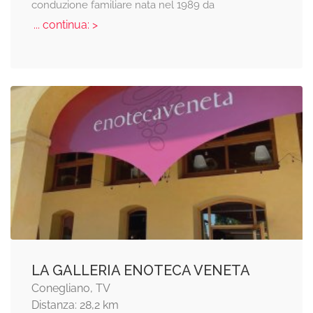
conduzione familiare nata nel 1989 da
... continua: >
LA GALLERIA ENOTECA VENETA
Conegliano, TV
Distanza: 28,2 km