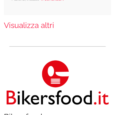
Visualizza altri