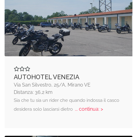
AUTOHOTEL VENEZIA
Via San Silvestro, 25/A, Mirano VE
Distanza: 36,2 km
Sia che tu sia un rider che quando indossa il casco
... continua: >
desidera solo lasciarsi dietro