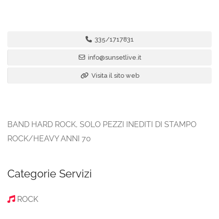
335/1717831
info@sunsetlive.it
Visita il sito web
BAND HARD ROCK, SOLO PEZZI INEDITI DI STAMPO
ROCK/HEAVY ANNI 70
Categorie Servizi
ROCK