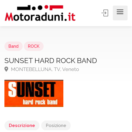
Band
ROCK
SUNSET HARD ROCK BAND
MONTEBELLUNA, TV, Veneto
Descrizione
Posizione