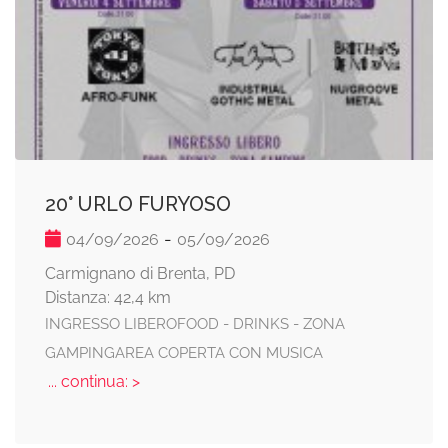
20° URLO FURYOSO
-
04/09/2026
05/09/2026
Carmignano di Brenta, PD
Distanza: 42,4 km
INGRESSO LIBEROFOOD - DRINKS - ZONA
GAMPINGAREA COPERTA CON MUSICA
... continua: >