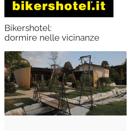
Bikershotel:
dormire nelle vicinanze