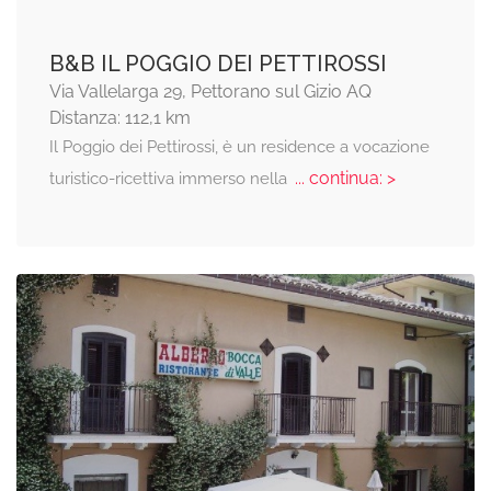
B&B IL POGGIO DEI PETTIROSSI
Via Vallelarga 29, Pettorano sul Gizio AQ
Distanza: 112,1 km
Il Poggio dei Pettirossi, è un residence a vocazione
... continua: >
turistico-ricettiva immerso nella