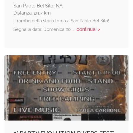
San Paolo Bel Sito, NA
Distanza: 29,7 km
Il rombo della storia torna a San Paolo Bel Sito!
... continua: >
Segna la data: Domenica 20