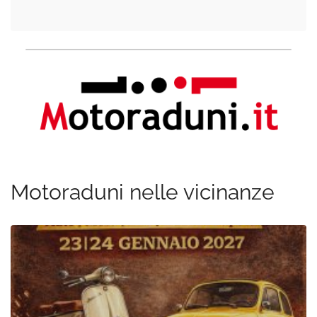
Motoraduni nelle vicinanze