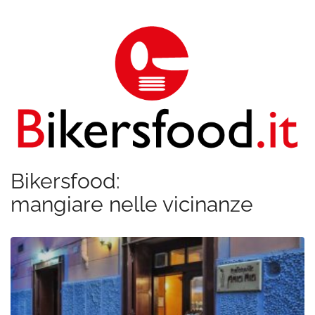
Bikersfood:
mangiare nelle vicinanze