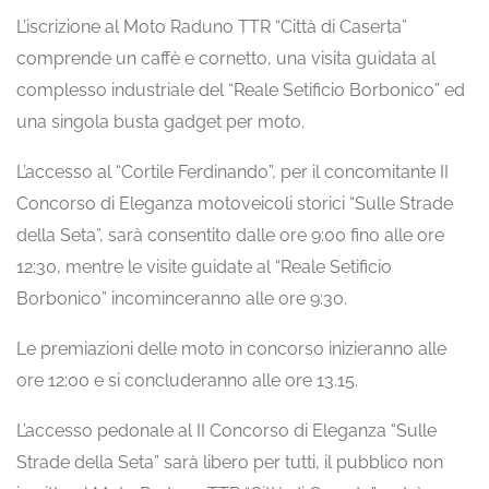
L’iscrizione al Moto Raduno TTR “Città di Caserta”
comprende un caffè e cornetto, una visita guidata al
complesso industriale del “Reale Setificio Borbonico” ed
una singola busta gadget per moto.
L’accesso al “Cortile Ferdinando”, per il concomitante II
Concorso di Eleganza motoveicoli storici “Sulle Strade
della Seta”, sarà consentito dalle ore 9:00 fino alle ore
12:30, mentre le visite guidate al “Reale Setificio
Borbonico” incominceranno alle ore 9:30.
Le premiazioni delle moto in concorso inizieranno alle
ore 12:00 e si concluderanno alle ore 13.15.
L’accesso pedonale al II Concorso di Eleganza “Sulle
Strade della Seta” sarà libero per tutti, il pubblico non