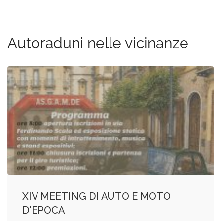
Autoraduni nelle vicinanze
XIV MEETING DI AUTO E MOTO
D'EPOCA