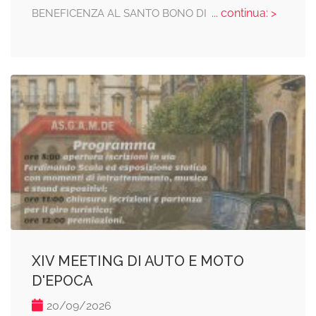
... continua: >
BENEFICENZA AL SANTO BONO DI
XIV MEETING DI AUTO E MOTO
D'EPOCA
20/09/2026