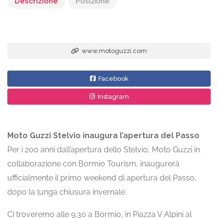
Descrizione
Posizione
www.motoguzzi.com
Facebook
Instagram
Moto Guzzi Stelvio inaugura l’apertura del Passo
Per i 200 anni dall’apertura dello Stelvio, Moto Guzzi in
collaborazione con Bormio Tourism, inaugurerà
ufficialmente il primo weekend di apertura del Passo,
dopo la lunga chiusura invernale.
Ci troveremo alle 9.30 a Bormio, in Piazza V Alpini al