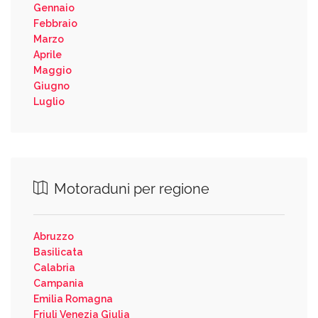
Gennaio
Febbraio
Marzo
Aprile
Maggio
Giugno
Luglio
Motoraduni per regione
Abruzzo
Basilicata
Calabria
Campania
Emilia Romagna
Friuli Venezia Giulia