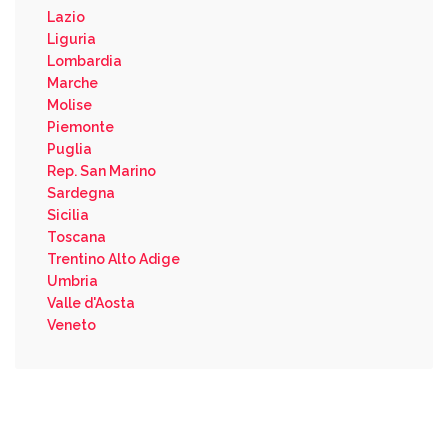
Lazio
Liguria
Lombardia
Marche
Molise
Piemonte
Puglia
Rep. San Marino
Sardegna
Sicilia
Toscana
Trentino Alto Adige
Umbria
Valle d'Aosta
Veneto