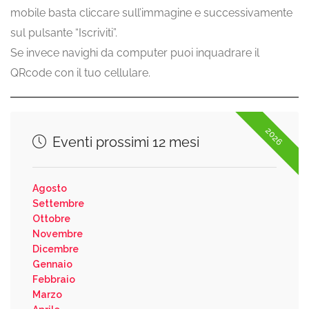
mobile basta cliccare sull’immagine e successivamente
sul pulsante “Iscriviti”.
Se invece navighi da computer puoi inquadrare il
QRcode con il tuo cellulare.
2026
Eventi prossimi 12 mesi
Agosto
Settembre
Ottobre
Novembre
Dicembre
Gennaio
Febbraio
Marzo