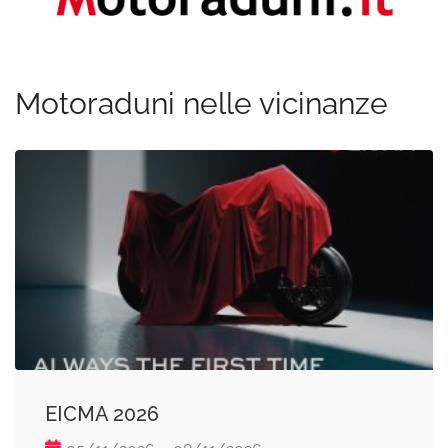
Motoraduni nelle vicinanze
EICMA 2026