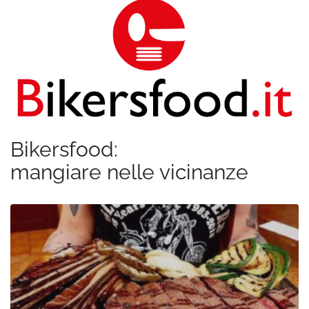
Bikersfood:
mangiare nelle vicinanze