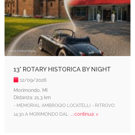
13° ROTARY HISTORICA BY NIGHT
12/09/2026
Morimondo, MI
Distanza: 21,3 km
- MEMORIAL AMBROGIO LOCATELLI - RITROVO
... continua: >
14:30 A MORIMONDO DAL