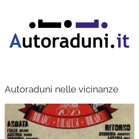
Autoraduni nelle vicinanze