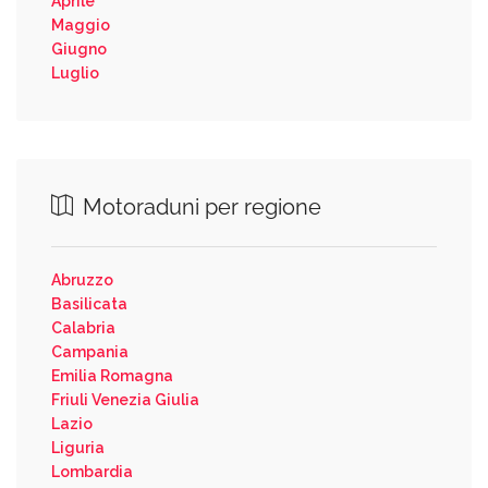
Aprile
Maggio
Giugno
Luglio
Motoraduni per regione
Abruzzo
Basilicata
Calabria
Campania
Emilia Romagna
Friuli Venezia Giulia
Lazio
Liguria
Lombardia