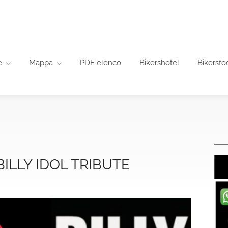
e
Mappa
PDF elenco
Bikershotel
Bikersfo
BILLY IDOL TRIBUTE