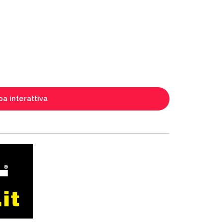
a interattiva