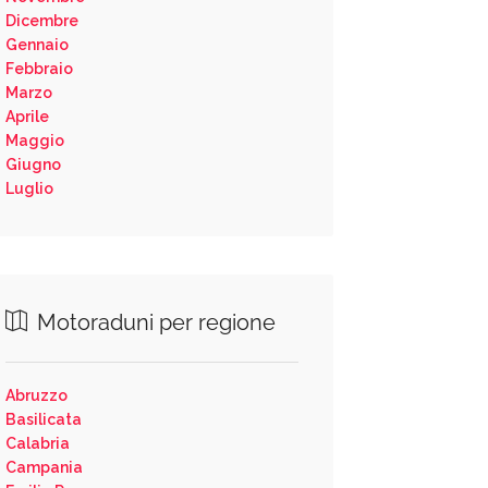
Dicembre
Gennaio
Febbraio
Marzo
Aprile
Maggio
Giugno
Luglio
Motoraduni per regione
Abruzzo
Basilicata
Calabria
Campania