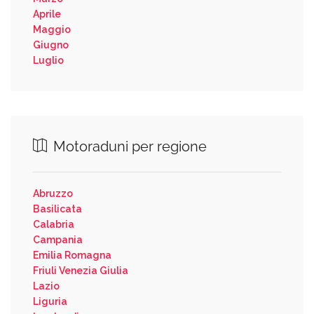
Aprile
Maggio
Giugno
Luglio
Motoraduni per regione
Abruzzo
Basilicata
Calabria
Campania
Emilia Romagna
Friuli Venezia Giulia
Lazio
Liguria