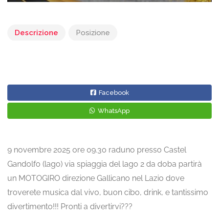
Descrizione
Posizione
Facebook
WhatsApp
9 novembre 2025 ore 09.30 raduno presso Castel
Gandolfo (lago) via spiaggia del lago 2 da doba partirà
un MOTOGIRO direzione Gallicano nel Lazio dove
troverete musica dal vivo, buon cibo, drink, e tantissimo
divertimento!!! Pronti a divertirvi???