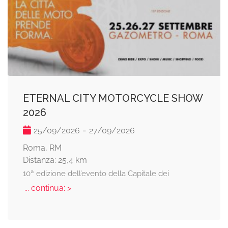
ETERNAL CITY MOTORCYCLE SHOW
2026
-
25/09/2026
27/09/2026
Roma, RM
Distanza: 25,4 km
10ª edizione dell’evento della Capitale dei
... continua: >