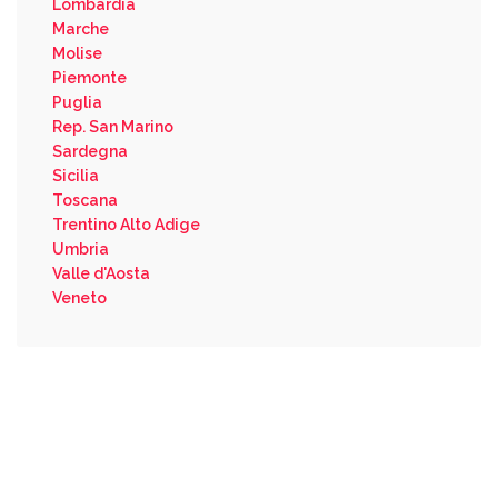
Lombardia
Marche
Molise
Piemonte
Puglia
Rep. San Marino
Sardegna
Sicilia
Toscana
Trentino Alto Adige
Umbria
Valle d'Aosta
Veneto