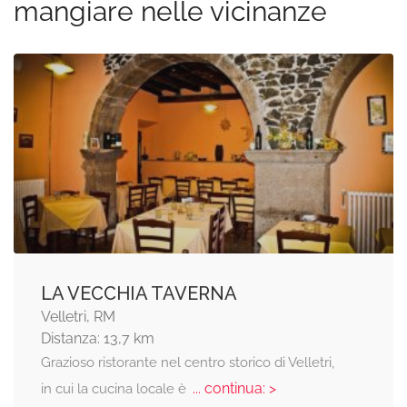
mangiare nelle vicinanze
LA VECCHIA TAVERNA
Velletri, RM
Distanza: 13,7 km
Grazioso ristorante nel centro storico di Velletri,
... continua: >
in cui la cucina locale è