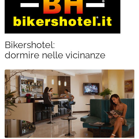
Bikershotel:
dormire nelle vicinanze