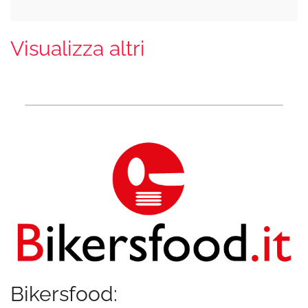
Visualizza altri
Bikersfood: