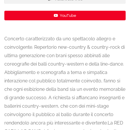
YouTube
Concerto caratterizzato da uno spettacolo allegro e
coinvolgente. Repertorio new-country & country-rock di
ultima generazione con brani spesso abbinati alle
coreografie dei balli country-western e della line-dance.
Abbigliamento e scenografia a tema e simpatica
interazione col pubblico totalmente coinvolto, fanno si
che ogni esibizione della band sia un evento memorabile
di grande successo. A richiesta si affiancano insegnanti e
ballerini country-western, che con dei mini-stage
coinvolgono il pubblico al ballo durante il concerto
rendendolo ancora più interessante e divertente.La RED