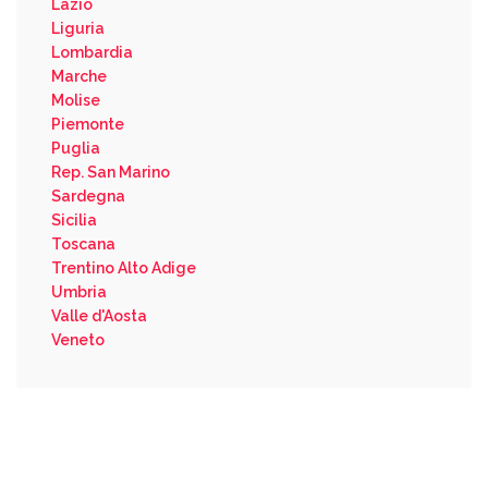
Lazio
Liguria
Lombardia
Marche
Molise
Piemonte
Puglia
Rep. San Marino
Sardegna
Sicilia
Toscana
Trentino Alto Adige
Umbria
Valle d'Aosta
Veneto