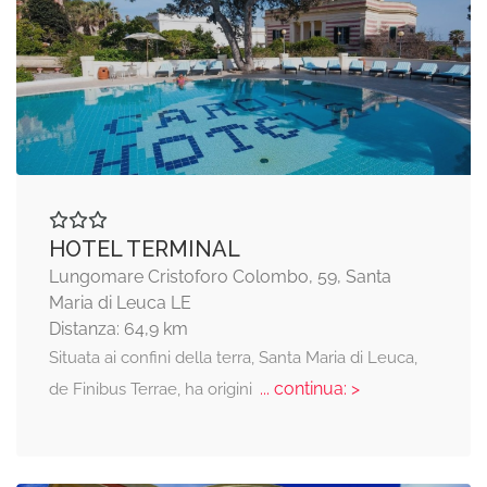
HOTEL TERMINAL
Lungomare Cristoforo Colombo, 59, Santa
Maria di Leuca LE
Distanza: 64,9 km
Situata ai confini della terra, Santa Maria di Leuca,
... continua: >
de Finibus Terrae, ha origini