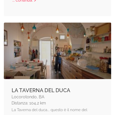
... continua: >
LA TAVERNA DEL DUCA
Locorotondo, BA
Distanza: 104,2 km
La Taverna del duca... questo è il nome del