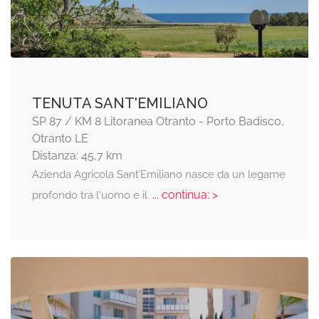
TENUTA SANT'EMILIANO
SP 87 / KM 8 Litoranea Otranto - Porto Badisco,
Otranto LE
Distanza: 45,7 km
Azienda Agricola Sant’Emiliano nasce da un legame
... continua: >
profondo tra l'uomo e il