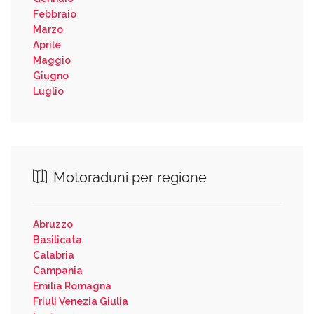
Febbraio
Marzo
Aprile
Maggio
Giugno
Luglio
Motoraduni per regione
Abruzzo
Basilicata
Calabria
Campania
Emilia Romagna
Friuli Venezia Giulia