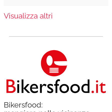
Visualizza altri
Bikersfood: