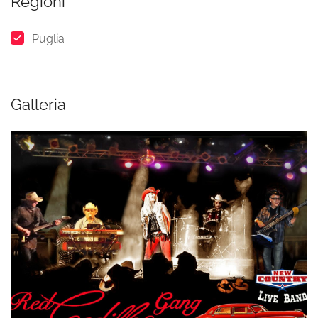
Regioni
Puglia
Galleria