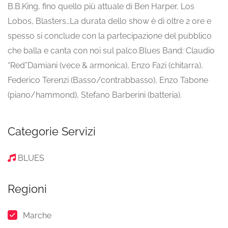
B.B.King, fino quello più attuale di Ben Harper, Los
Lobos, Blasters…La durata dello show è di oltre 2 ore e
spesso si conclude con la partecipazione del pubblico
che balla e canta con noi sul palco.Blues Band: Claudio
“Red”Damiani (vece & armonica), Enzo Fazi (chitarra),
Federico Terenzi (Basso/contrabbasso), Enzo Tabone
(piano/hammond), Stefano Barberini (batteria).
Categorie Servizi
BLUES
Regioni
Marche