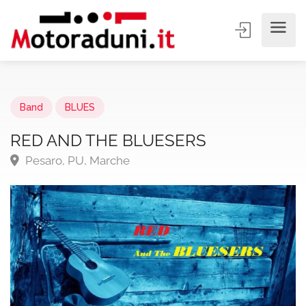
Band
BLUES
RED AND THE BLUESERS
Pesaro, PU, Marche