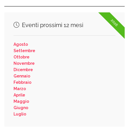
2026
Eventi prossimi 12 mesi
Agosto
Settembre
Ottobre
Novembre
Dicembre
Gennaio
Febbraio
Marzo
Aprile
Maggio
Giugno
Luglio