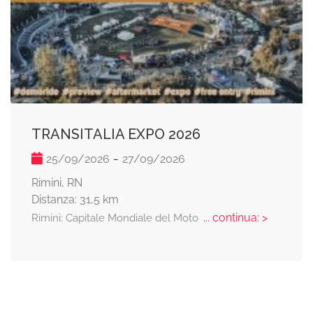
TRANSITALIA EXPO 2026
-
25/09/2026
27/09/2026
Rimini, RN
Distanza: 31,5 km
... continua: >
Rimini: Capitale Mondiale del Moto