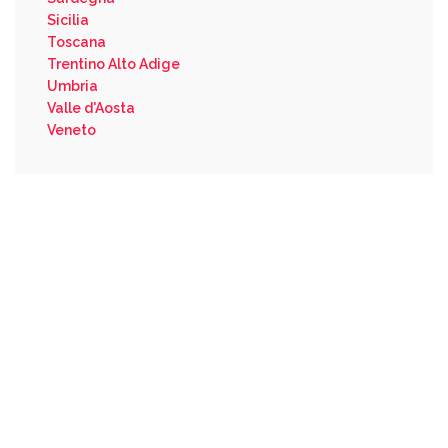
Sicilia
Toscana
Trentino Alto Adige
Umbria
Valle d'Aosta
Veneto