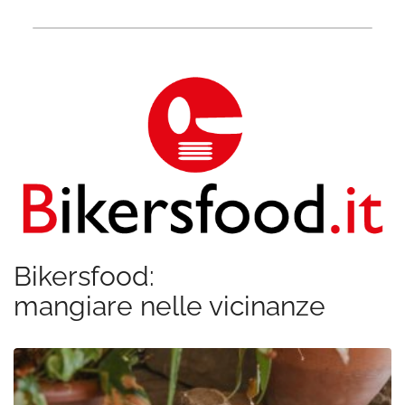
Bikersfood:
mangiare nelle vicinanze