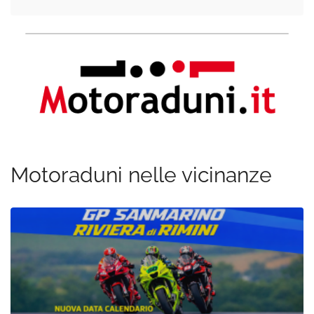
Motoraduni nelle vicinanze