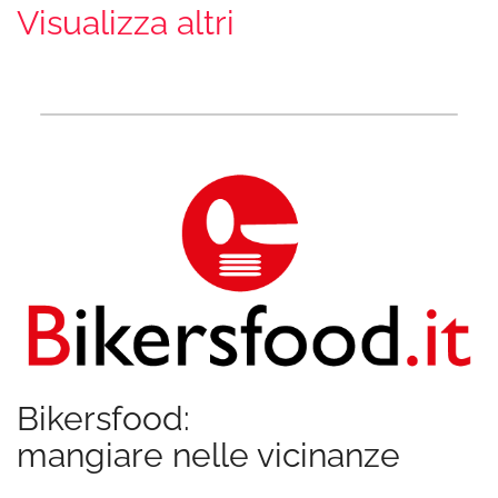
Visualizza altri
Bikersfood:
mangiare nelle vicinanze