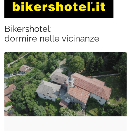
Bikershotel:
dormire nelle vicinanze