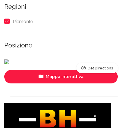
Regioni
Piemonte
Posizione
Get Directions
Mappa interattiva