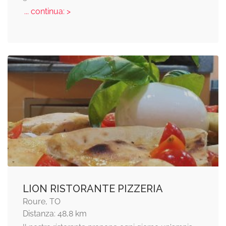
... continua: >
LION RISTORANTE PIZZERIA
Roure, TO
Distanza: 48,8 km