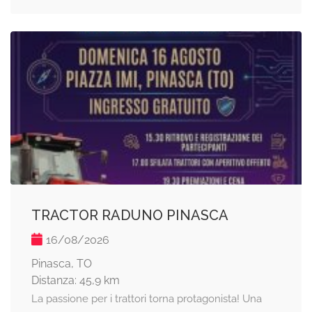
TRACTOR RADUNO PINASCA
16/08/2026
Pinasca, TO
Distanza: 45,9 km
La passione per i trattori torna protagonista! Una