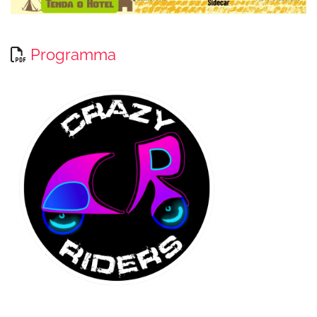
Programma