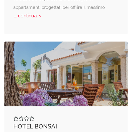
appartamenti progettati per offrire il massimo
... continua: >
HOTEL BONSAI