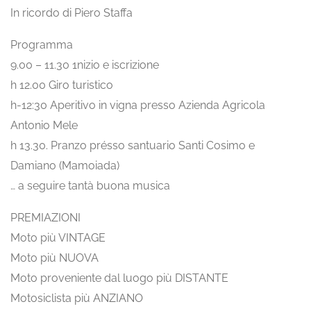
In ricordo di Piero Staffa
Programma
9.00 – 11.30 1nizio e iscrizione
h 12.00 Giro turistico
h-12:30 Aperitivo in vigna presso Azienda Agricola
Antonio Mele
h 13.30. Pranzo présso santuario Santi Cosimo e
Damiano (Mamoiada)
… a seguire tantà buona musica
PREMIAZIONI
Moto più VINTAGE
Moto più NUOVA
Moto proveniente dal luogo più DISTANTE
Motosiclista più ANZIANO