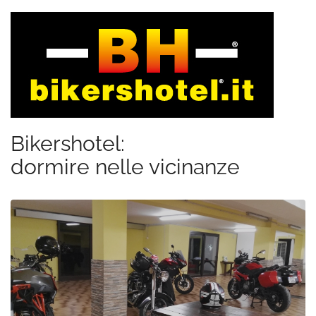
Bikershotel:
dormire nelle vicinanze