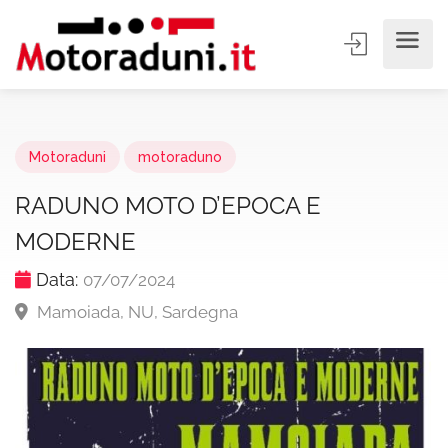
Motoraduni
motoraduno
RADUNO MOTO D’EPOCA E
MODERNE
Data:
07/07/2024
Mamoiada, NU, Sardegna