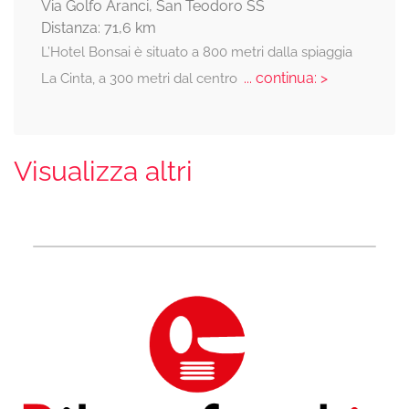
Via Golfo Aranci, San Teodoro SS
Distanza: 71,6 km
L’Hotel Bonsai è situato a 800 metri dalla spiaggia
... continua: >
La Cinta, a 300 metri dal centro
Visualizza altri