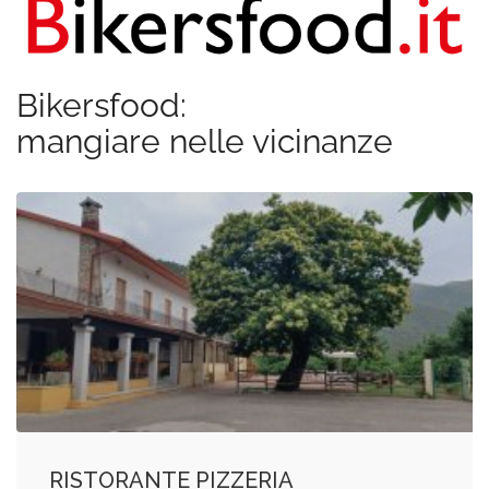
Bikersfood:
mangiare nelle vicinanze
RISTORANTE PIZZERIA