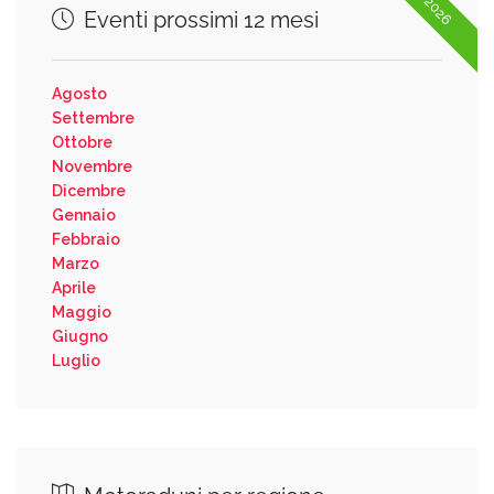
2026
Eventi prossimi 12 mesi
Agosto
Settembre
Ottobre
Novembre
Dicembre
Gennaio
Febbraio
Marzo
Aprile
Maggio
Giugno
Luglio