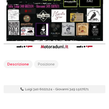
Descrizione
Posizione
Luigi 340 6022124 - Giovanni 349 1507671