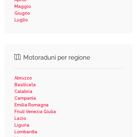
Maggio
Giugno
Luglio
Motoraduni per regione
Abruzzo
Basilicata
Calabria
Campania
Emilia Romagna
Friuli Venezia Giulia
Lazio
Liguria
Lombardia