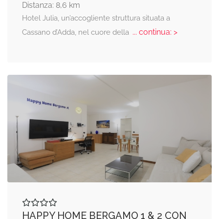
Distanza: 8,6 km
Hotel Julia, un’accogliente struttura situata a
... continua: >
Cassano d’Adda, nel cuore della
HAPPY HOME BERGAMO 1 & 2 CON