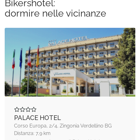
Bikershotel:
dormire nelle vicinanze
PALACE HOTEL
Corso Europa, 2/4, Zingonia Verdellino BG
Distanza: 7,9 km