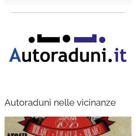
Autoraduni nelle vicinanze