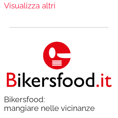
Visualizza altri
Bikersfood:
mangiare nelle vicinanze