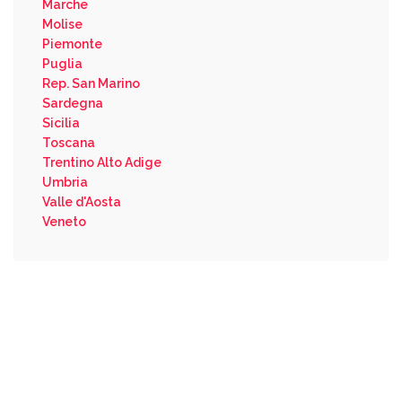
Marche
Molise
Piemonte
Puglia
Rep. San Marino
Sardegna
Sicilia
Toscana
Trentino Alto Adige
Umbria
Valle d'Aosta
Veneto