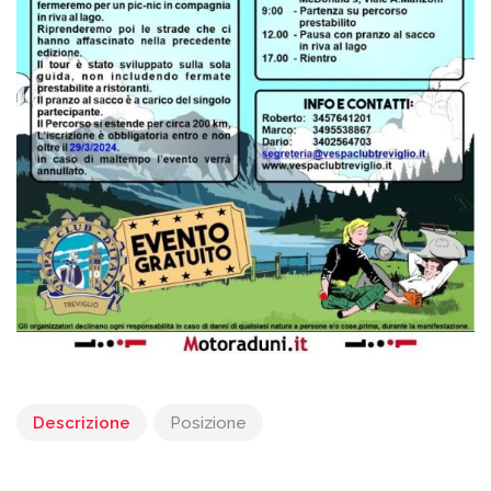
Descrizione
Posizione