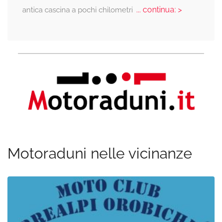
... continua: >
antica cascina a pochi chilometri
Motoraduni nelle vicinanze