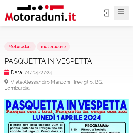
Motoraduni
motoraduno
PASQUETTA IN VESPETTA
Data:
01/04/2024
Viale Alessandro Manzoni, Treviglio, BG,
Lombardia