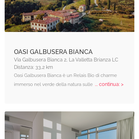
OASI GALBUSERA BIANCA
Via Galbusera Bianca 2, La Valletta Brianza LC
Distanza: 33,2 km
Oasi Galbusera Bianca è un Relais Bio di charme
... continua: >
immerso nel verde della natura sulle