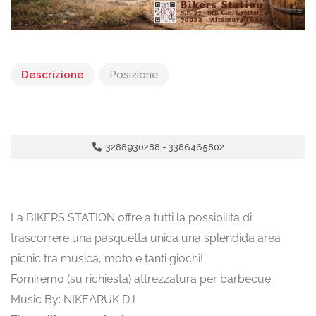
Descrizione
Posizione
3288930288 - 3386465802
La BIKERS STATION offre a tutti la possibilità di
trascorrere una pasquetta unica una splendida area
picnic tra musica, moto e tanti giochi!
Forniremo (su richiesta) attrezzatura per barbecue.
Music By: NIKEARUK DJ