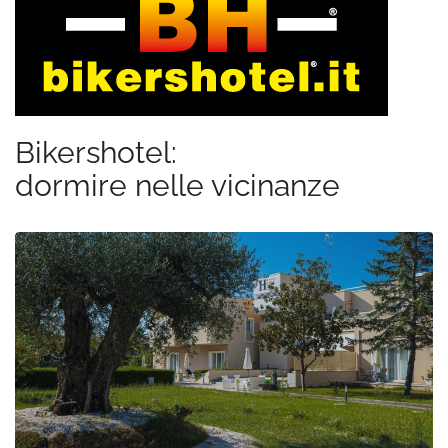
Bikershotel:
dormire nelle vicinanze