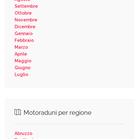
Settembre
Ottobre
Novembre
Dicembre
Gennaio
Febbraio
Marzo
Aprile
Maggio
Giugno
Luglio
Motoraduni per regione
Abruzzo