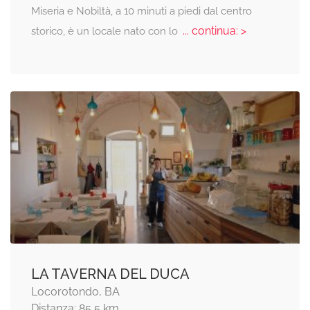
Miseria e Nobiltà, a 10 minuti a piedi dal centro
... continua: >
storico, è un locale nato con lo
LA TAVERNA DEL DUCA
Locorotondo, BA
Distanza: 85,5 km