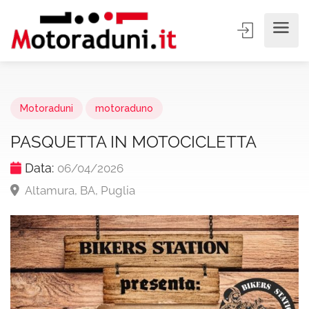
Motoraduni
motoraduno
PASQUETTA IN MOTOCICLETTA
Data:
06/04/2026
Altamura, BA, Puglia