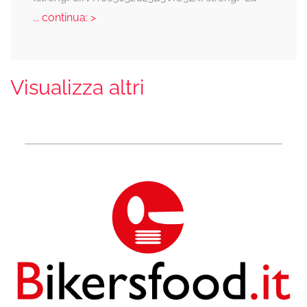
... continua: >
Visualizza altri