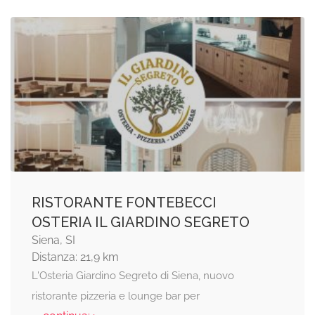
RISTORANTE FONTEBECCI
OSTERIA IL GIARDINO SEGRETO
Siena, SI
Distanza: 21,9 km
L'Osteria Giardino Segreto di Siena, nuovo
ristorante pizzeria e lounge bar per