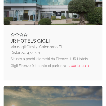
JR HOTELS GIGLI
Via degli Olmi 7, Calenzano FI
Distanza: 47,1 km
Situato a pochi kilometri da Firenze, il JR Hotels
... continua: >
Gigli Firenze è il punto di partenza