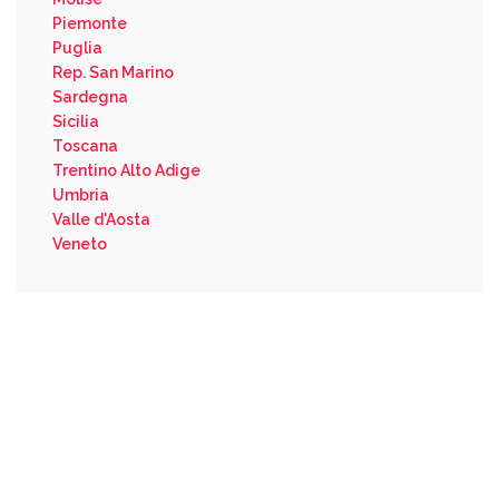
Piemonte
Puglia
Rep. San Marino
Sardegna
Sicilia
Toscana
Trentino Alto Adige
Umbria
Valle d'Aosta
Veneto