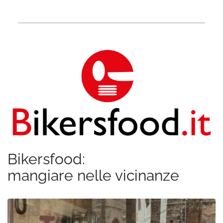
Bikersfood:
mangiare nelle vicinanze