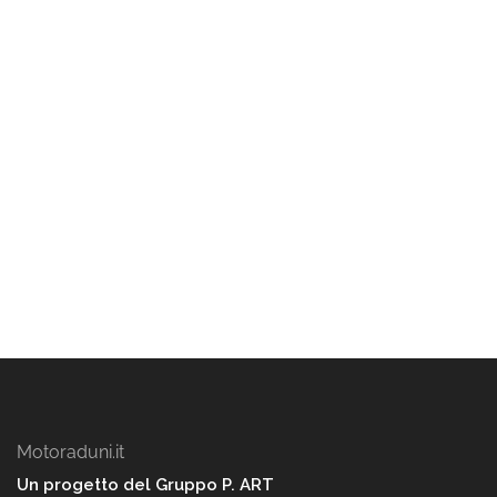
Motoraduni.it
Un progetto del Gruppo P. ART