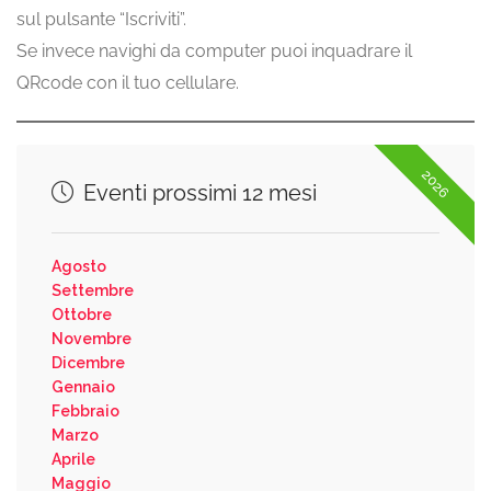
sul pulsante “Iscriviti”.
Se invece navighi da computer puoi inquadrare il
QRcode con il tuo cellulare.
2026
Eventi prossimi 12 mesi
Agosto
Settembre
Ottobre
Novembre
Dicembre
Gennaio
Febbraio
Marzo
Aprile
Maggio