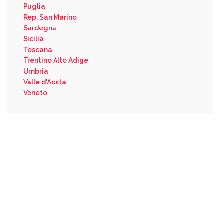
Puglia
Rep. San Marino
Sardegna
Sicilia
Toscana
Trentino Alto Adige
Umbria
Valle d'Aosta
Veneto