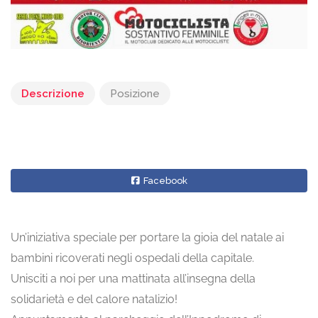
Descrizione
Posizione
Facebook
Un’iniziativa speciale per portare la gioia del natale ai
bambini ricoverati negli ospedali della capitale.
Unisciti a noi per una mattinata all’insegna della
solidarietà e del calore natalizio!