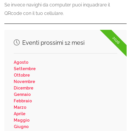
Se invece navighi da computer puoi inquadrare il
QRcode con il tuo cellulare.
2026
Eventi prossimi 12 mesi
Agosto
Settembre
Ottobre
Novembre
Dicembre
Gennaio
Febbraio
Marzo
Aprile
Maggio
Giugno