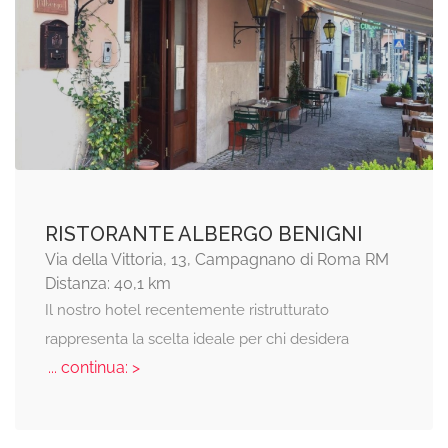
RISTORANTE ALBERGO BENIGNI
Via della Vittoria, 13, Campagnano di Roma RM
Distanza: 40,1 km
Il nostro hotel recentemente ristrutturato
rappresenta la scelta ideale per chi desidera
... continua: >