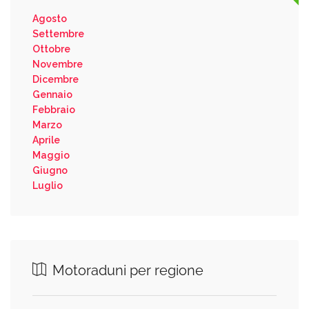
Agosto
Settembre
Ottobre
Novembre
Dicembre
Gennaio
Febbraio
Marzo
Aprile
Maggio
Giugno
Luglio
Motoraduni per regione