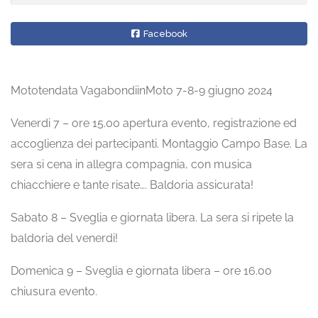
Facebook
Mototendata VagabondiinMoto 7-8-9 giugno 2024
Venerdi 7 – ore 15.00 apertura evento, registrazione ed
accoglienza dei partecipanti. Montaggio Campo Base. La
sera si cena in allegra compagnia, con musica
chiacchiere e tante risate…. Baldoria assicurata!
Sabato 8 – Sveglia e giornata libera. La sera si ripete la
baldoria del venerdi!
Domenica 9 – Sveglia e giornata libera – ore 16.00
chiusura evento.