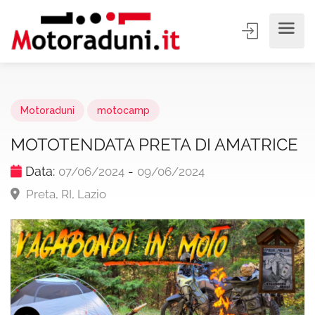
Motoraduni
motocamp
MOTOTENDATA PRETA DI AMATRICE
Data:
-
07/06/2024
09/06/2024
Preta, RI, Lazio