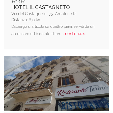
HOTEL IL CASTAGNETO
Via del Castagneto, 35, Amatrice RI
Distanza: 6,0 km
L’albergo si articola su quattro piani, serviti da un
... continua: >
ascensore ed è dotato di un