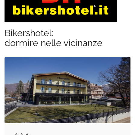
Bikershotel:
dormire nelle vicinanze