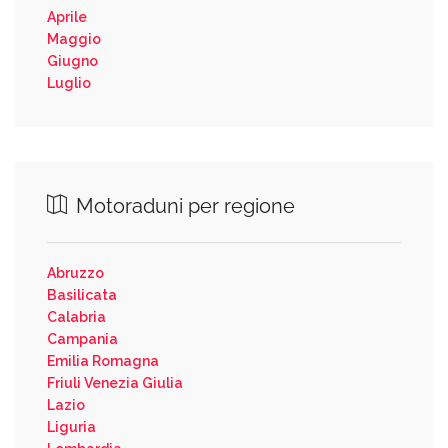
Aprile
Maggio
Giugno
Luglio
Motoraduni per regione
Abruzzo
Basilicata
Calabria
Campania
Emilia Romagna
Friuli Venezia Giulia
Lazio
Liguria