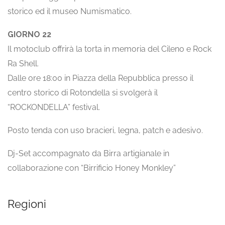
storico ed il museo Numismatico.
GIORNO 22
Il motoclub offrirà la torta in memoria del Cileno e Rock
Ra Shell.
Dalle ore 18:00 in Piazza della Repubblica presso il
centro storico di Rotondella si svolgerà il
“ROCKONDELLA” festival.
Posto tenda con uso bracieri, legna, patch e adesivo.
Dj-Set accompagnato da Birra artigianale in
collaborazione con “Birrificio Honey Monkley”
Regioni