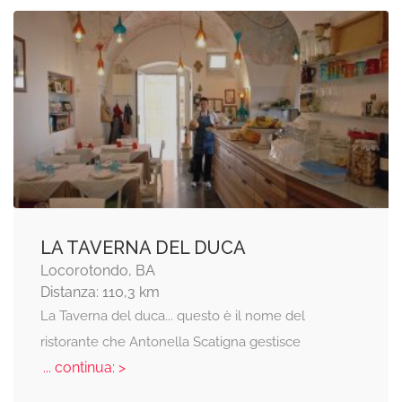
LA TAVERNA DEL DUCA
Locorotondo, BA
Distanza: 110,3 km
La Taverna del duca... questo è il nome del
ristorante che Antonella Scatigna gestisce
... continua: >