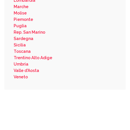
Lombardia
Marche
Molise
Piemonte
Puglia
Rep. San Marino
Sardegna
Sicilia
Toscana
Trentino Alto Adige
Umbria
Valle d'Aosta
Veneto