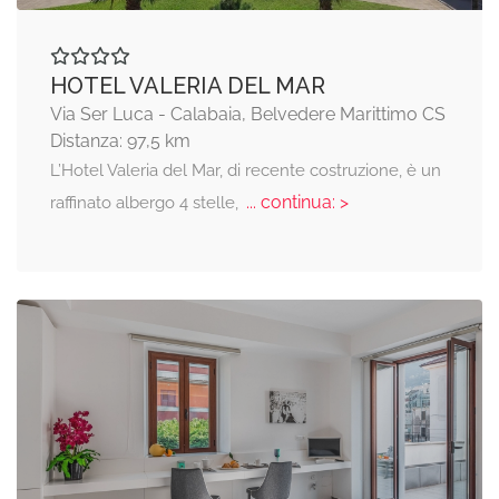
HOTEL VALERIA DEL MAR
Via Ser Luca - Calabaia, Belvedere Marittimo CS
Distanza: 97,5 km
L’Hotel Valeria del Mar, di recente costruzione, è un
... continua: >
raffinato albergo 4 stelle,