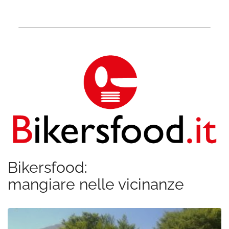
Bikersfood:
mangiare nelle vicinanze