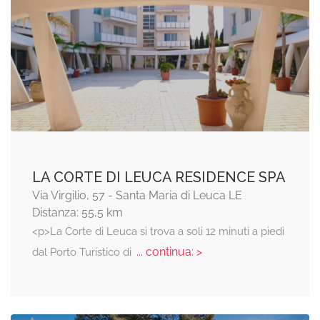
LA CORTE DI LEUCA RESIDENCE SPA
Via Virgilio, 57 - Santa Maria di Leuca LE
Distanza: 55,5 km
<p>La Corte di Leuca si trova a soli 12 minuti a piedi
... continua: >
dal Porto Turistico di