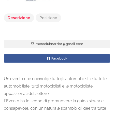
Descrizione
Posizione
motoclubnardo1@gmail.com
Facebook
Un evento che coinvolge tutti gli automobilisti e tutte le
automobiliste, tutti motociclisti e le motocicliste,
appassionati del settore.
L’Evento ha lo scopo di promuovere la guida sicura e
consapevole, con un naturale scambio di idee tra tutte