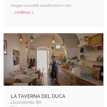
sfugge a possibili classificazioni e per
... continua: >
LA TAVERNA DEL DUCA
Locorotondo, BA