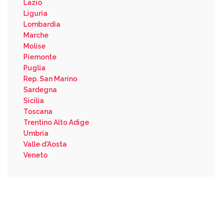
Lazio
Liguria
Lombardia
Marche
Molise
Piemonte
Puglia
Rep. San Marino
Sardegna
Sicilia
Toscana
Trentino Alto Adige
Umbria
Valle d'Aosta
Veneto