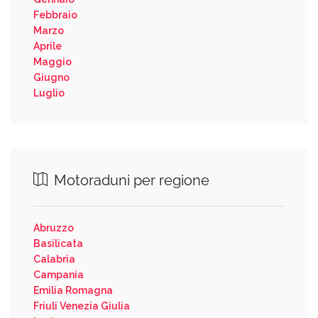
Febbraio
Marzo
Aprile
Maggio
Giugno
Luglio
Motoraduni per regione
Abruzzo
Basilicata
Calabria
Campania
Emilia Romagna
Friuli Venezia Giulia