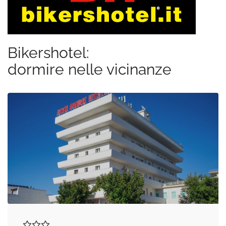
Bikershotel:
dormire nelle vicinanze