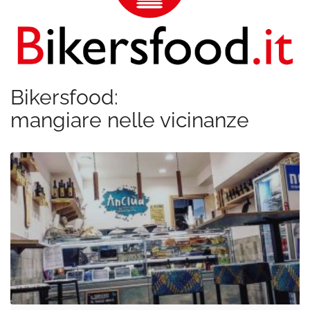
Bikersfood:
mangiare nelle vicinanze