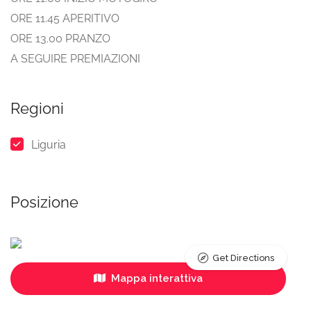
ORE 11.45 APERITIVO
ORE 13.00 PRANZO
A SEGUIRE PREMIAZIONI
Regioni
Liguria
Posizione
Get Directions
Mappa interattiva