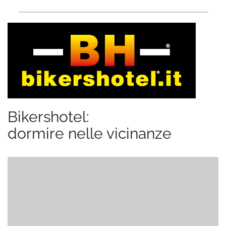
Bikershotel:
dormire nelle vicinanze